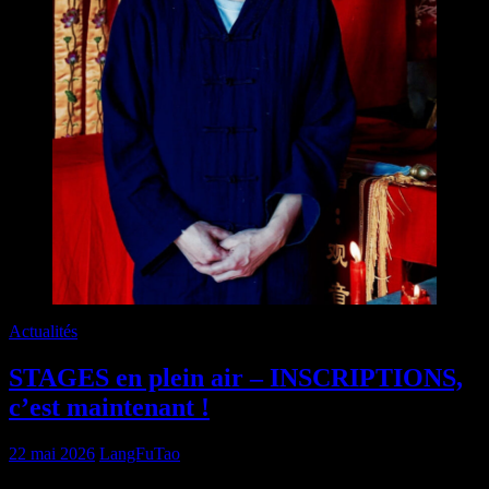
Actualités
STAGES en plein air – INSCRIPTIONS,
c’est maintenant !
22 mai 2026
LangFuTao