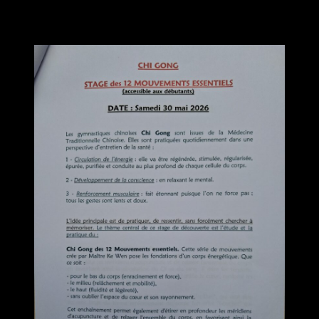
Samedi 30 mai 2026
STAGE 12 MOUVEMENTS ESSENTIELS
Accessible aux débutants