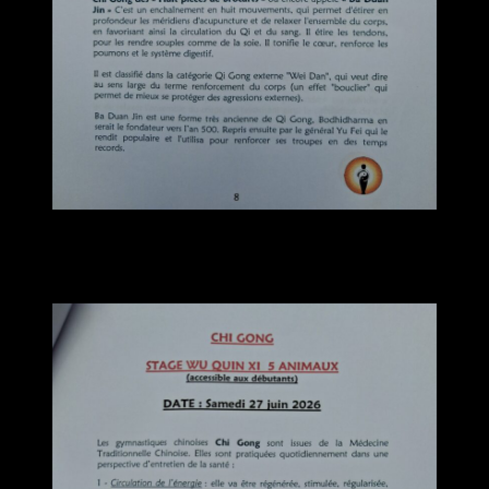
Samedi 27 juin 2026
STAGE WU QUIN XI 5 ANIMAUX
Accessible aux débutants