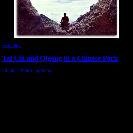
Actualités
Tai Chi and Qigong in a Chinese Park
24 juillet 2026
LangFuTao