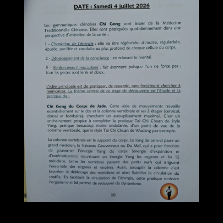
Chères toutes, cher tous,