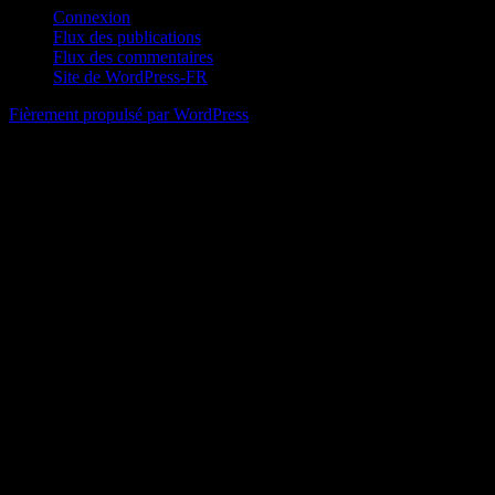
Connexion
Flux des publications
Flux des commentaires
Site de WordPress-FR
Fièrement propulsé par WordPress