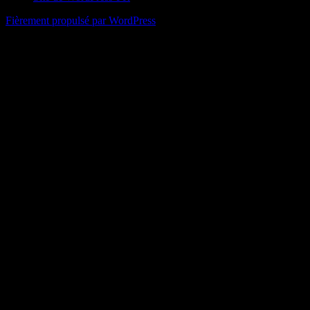
Fièrement propulsé par WordPress