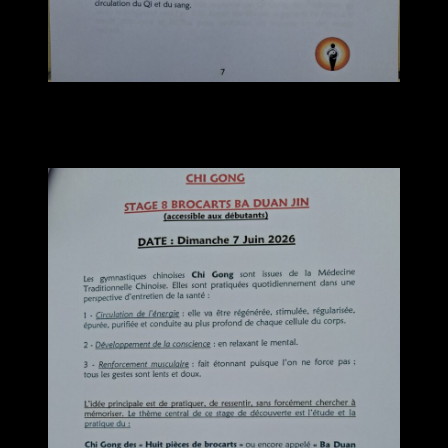
Dimanche 7 Juin 2026
STAGE 8 BROCARTS BA DUAN JIN
Accessible aux débutants