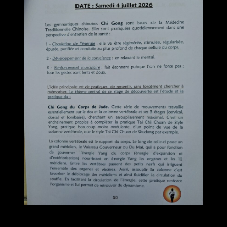
Chères toutes, cher tous,