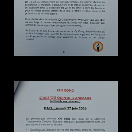
Samedi 27 juin 2026
STAGE WU QUIN XI 5 ANIMAUX
Accessible aux débutants