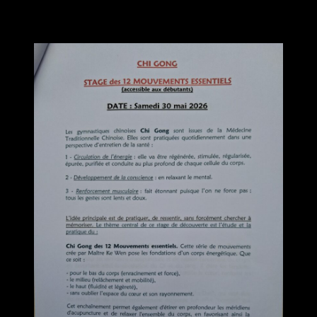
STAGE 12 MOUVEMENTS ESSENTIELS
Accessible aux débutants